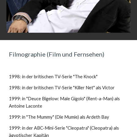
Filmographie (Film und Fernsehen)
1998: in der britischen TV-Serie "The Knock"
1998: in der britischen TV-Serie "Killer Net" als Victor
1999: in "Deuce Bigelow: Male Gigolo" (Rent-a-Man) als 
Antoine Laconte
1999: in "The Mummy" (Die Mumie) als Ardeth Bay
1999: in der ABC-Mini-Serie "Cleopatra" (Cleopatra) als 
ägyptischer Kapitän