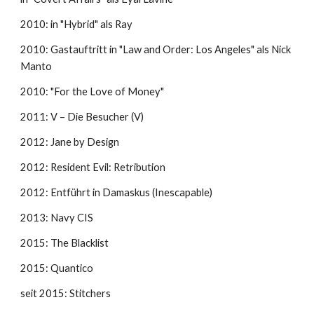
2010: in "Hybrid" als Ray
2010: Gastauftritt in "Law and Order: Los Angeles" als Nick 
Manto
2010: "For the Love of Money"
2011: V – Die Besucher (V)
2012: Jane by Design
2012: Resident Evil: Retribution
2012: Entführt in Damaskus (Inescapable)
2013: Navy CIS
2015: The Blacklist
2015: Quantico
seit 2015: Stitchers