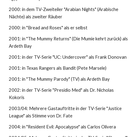
2000: in dem TV-Zweiteiler "Arabian Nights" (Arabische 
Nächte) als zweiter Räuber
2000: in "Bread and Roses" als er selbst
2001: in "The Mummy Returns" (Die Mumie kehrt zurück) als 
Ardeth Bay
2001: in der TV-Serie "UC: Undercover" als Frank Donovan
2001: in Texas Rangers als Bandit (Pete Marsele)
2001: in "The Mummy Parody" (TV) als Ardeth Bay
2002: in der TV-Serie "Presidio Med" als Dr. Nicholas 
Kokoris
2003/04: Mehrere Gastauftritte in der TV-Serie "Justice 
League" als Stimme von Dr. Fate
2004: in "Resident Evil: Apocalypse" als Carlos Olivera